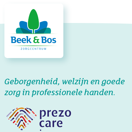
Geborgenheid, welzijn en goede
zorg in professionele handen.