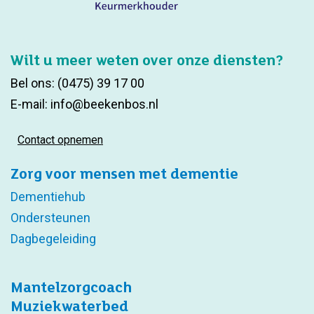
Wilt u meer weten over onze diensten?
Bel ons:
(0475) 39 17 00
E-mail:
info@beekenbos.nl
Contact opnemen
Zorg voor mensen met dementie
Dementiehub
Ondersteunen
Dagbegeleiding
Mantelzorgcoach
Muziekwaterbed