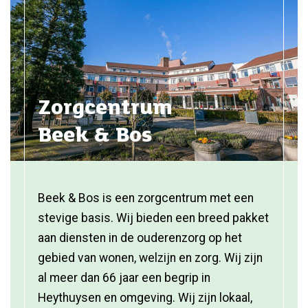
Zorgcentrum
Beek & Bos
Beek & Bos is een zorgcentrum met een
stevige basis. Wij bieden een breed pakket
aan diensten in de ouderenzorg op het
gebied van wonen, welzijn en zorg. Wij zijn
al meer dan 66 jaar een begrip in
Heythuysen en omgeving. Wij zijn lokaal,