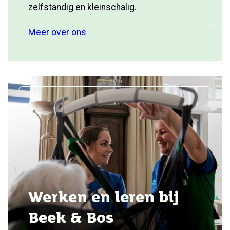
zelfstandig en kleinschalig.
Meer over ons
Werken en leren bij
Beek & Bos