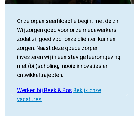
Onze organiseerfilosofie begint met de zin:
Wij zorgen goed voor onze medewerkers
zodat zij goed voor onze cliënten kunnen
zorgen. Naast deze goede zorgen
investeren wij in een stevige leeromgeving
met (bij)scholing, mooie innovaties en
ontwikkeltrajecten.
Werken bij Beek & Bos
Bekijk onze
vacatures