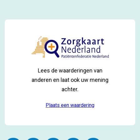
Lees de waarderingen van
anderen en laat ook uw mening
achter.
Plaats een waardering