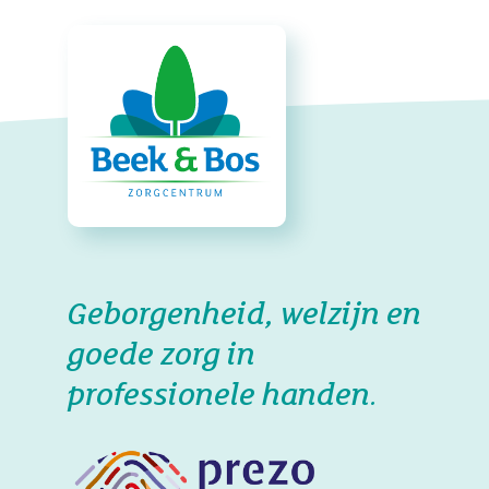
Geborgenheid, welzijn en
goede zorg in
professionele handen.