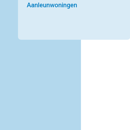
Aanleunwoningen