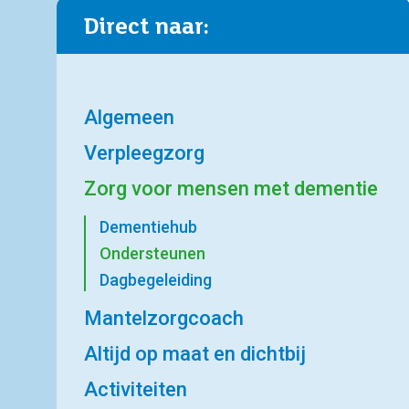
Direct naar:
Algemeen
Verpleegzorg
Zorg voor mensen met dementie
Dementiehub
Ondersteunen
Dagbegeleiding
Mantelzorgcoach
Altijd op maat en dichtbij
Activiteiten