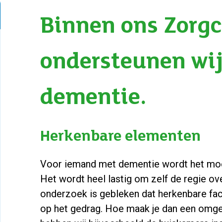
Binnen ons Zorg
ondersteunen wi
dementie.
Herkenbare elementen
Voor iemand met dementie wordt het moei
Het wordt heel lastig om zelf de regie ove
onderzoek is gebleken dat herkenbare fa
op het gedrag. Hoe maak je dan een omge