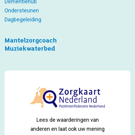
Dementiehub
Ondersteunen
Dagbegeleiding
Mantelzorgcoach
Muziekwaterbed
Lees de waarderingen van
anderen en laat ook uw mening