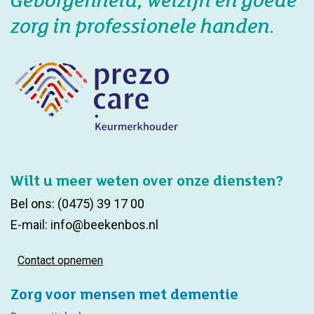
zorg in professionele handen.
Wilt u meer weten over onze diensten?
Bel ons:
(0475) 39 17 00
E-mail:
info@beekenbos.nl
Contact opnemen
Zorg voor mensen met dementie