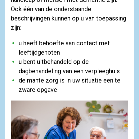
Ook één van de onderstaande
beschrijvingen kunnen op u van toepassing
zijn:
u heeft behoefte aan contact met
leeftijdgenoten
u bent uitbehandeld op de
dagbehandeling van een verpleeghuis
de mantelzorg is in uw situatie een te
zware opgave