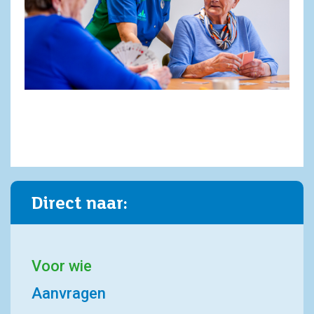
Direct naar:
Voor wie
Aanvragen