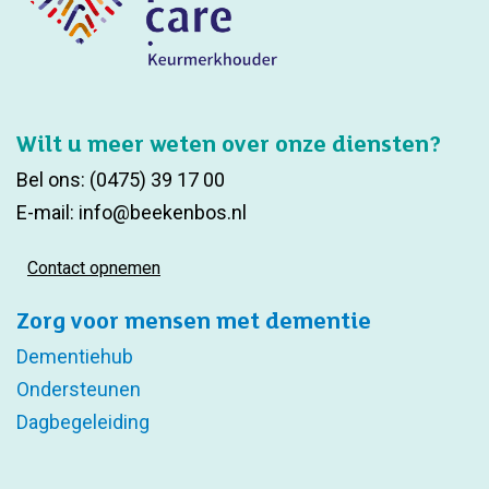
Wilt u meer weten over onze diensten?
Bel ons:
(0475) 39 17 00
E-mail:
info@beekenbos.nl
Contact opnemen
Zorg voor mensen met dementie
Dementiehub
Ondersteunen
Dagbegeleiding