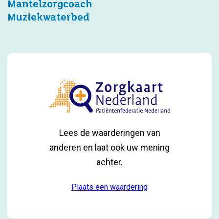
Mantelzorgcoach
Muziekwaterbed
Lees de waarderingen van
anderen en laat ook uw mening
achter.
Plaats een waardering