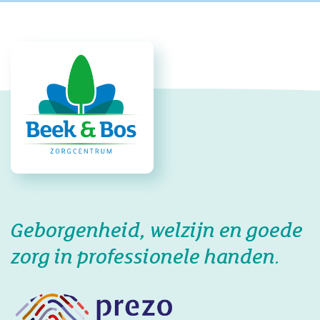
Geborgenheid, welzijn en goede
zorg in professionele handen.