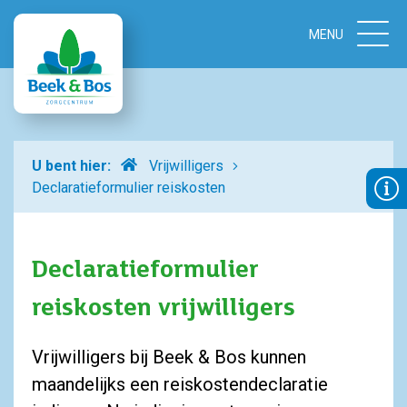
Home
U bent hier:
Vrijwilligers
Declaratieformulier reiskosten
Declaratieformulier
reiskosten vrijwilligers
Vrijwilligers bij Beek & Bos kunnen
maandelijks een reiskostendeclaratie