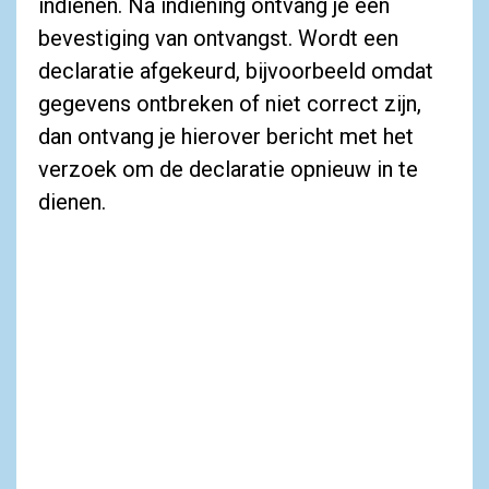
indienen. Na indiening ontvang je een
bevestiging van ontvangst. Wordt een
declaratie afgekeurd, bijvoorbeeld omdat
gegevens ontbreken of niet correct zijn,
dan ontvang je hierover bericht met het
verzoek om de declaratie opnieuw in te
dienen.