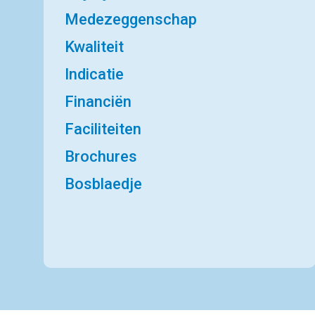
Medezeggenschap
Kwaliteit
Indicatie
Financiën
Faciliteiten
Brochures
Bosblaedje