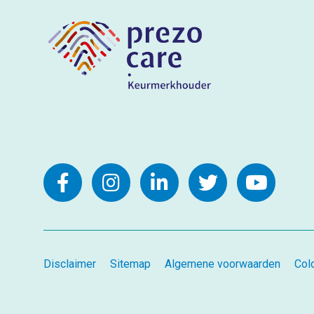
Disclaimer
Sitemap
Algemene voorwaarden
Col