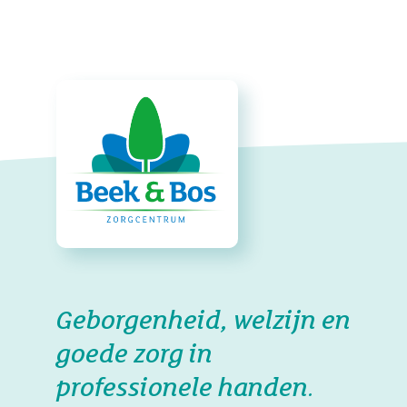
Geborgenheid, welzijn en
goede zorg in
professionele handen.