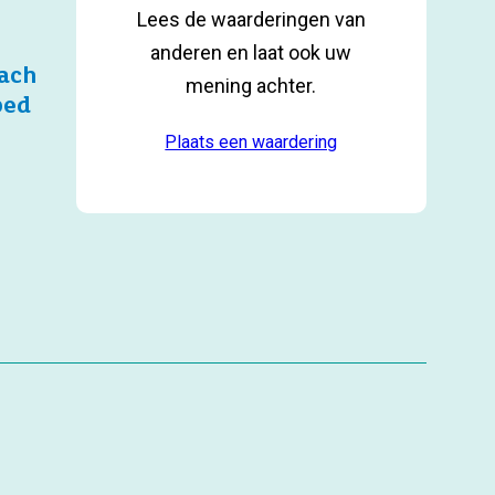
Lees de waarderingen van
anderen en laat ook uw
ach
mening achter.
bed
Plaats een waardering