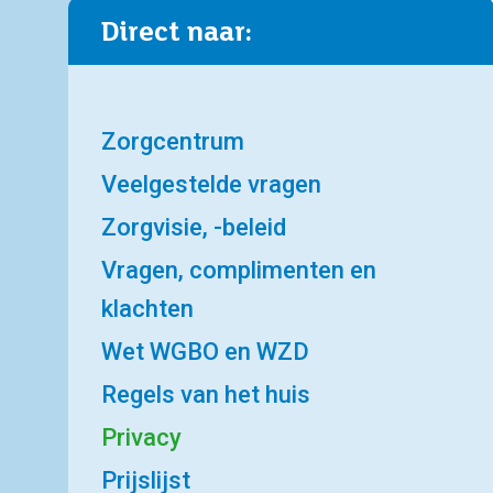
Direct naar:
Zorgcentrum
Veelgestelde vragen
Zorgvisie, -beleid
Vragen, complimenten en
klachten
Wet WGBO en WZD
Regels van het huis
Privacy
Prijslijst