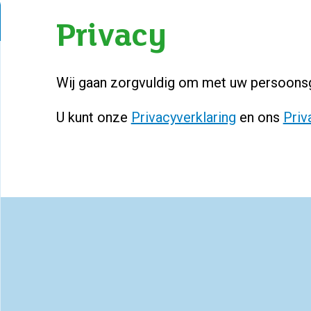
Privacy
Wij gaan zorgvuldig om met uw persoons
U kunt onze
Privacyverklaring
en ons
Priv