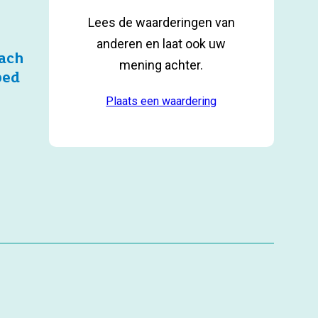
Lees de waarderingen van
anderen en laat ook uw
ach
mening achter.
bed
Plaats een waardering