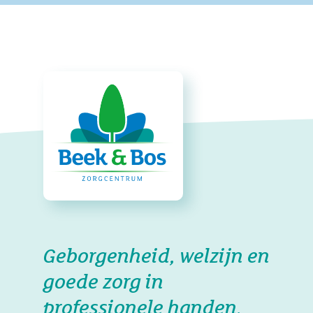
Geborgenheid, welzijn en
goede zorg in
professionele handen.