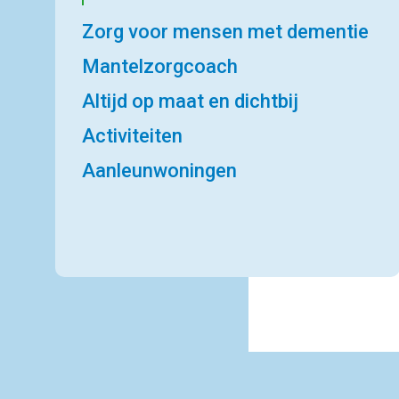
Zorg voor mensen met dementie
Mantelzorgcoach
Altijd op maat en dichtbij
Activiteiten
Aanleunwoningen