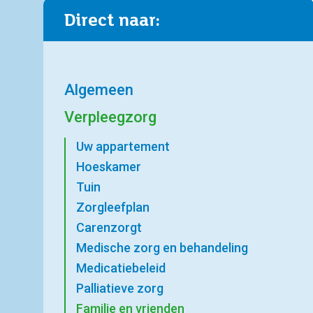
Direct naar:
Algemeen
Verpleegzorg
Uw appartement
Hoeskamer
Tuin
Zorgleefplan
Carenzorgt
Medische zorg en behandeling
Medicatiebeleid
Palliatieve zorg
Familie en vrienden