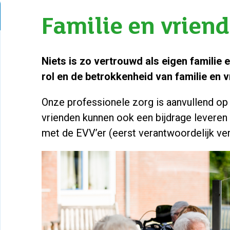
Familie en vrien
Niets is zo vertrouwd als eigen familie e
rol en de betrokkenheid van familie en 
Onze professionele zorg is aanvullend op
vrienden kunnen ook een bijdrage leveren
met de EVV’er (eerst verantwoordelijk v