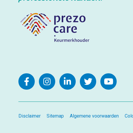
Disclaimer
Sitemap
Algemene voorwaarden
Col