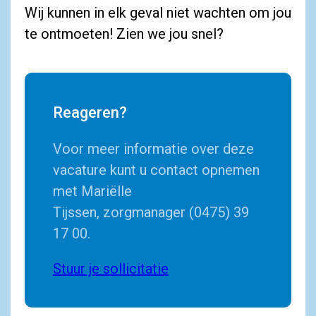
Wij kunnen in elk geval niet wachten om jou
te ontmoeten! Zien we jou snel?
Reageren?
Voor meer informatie over deze
vacature kunt u contact opnemen
met Mariëlle
Tijssen, zorgmanager (0475) 39
17 00.
Stuur je sollicitatie