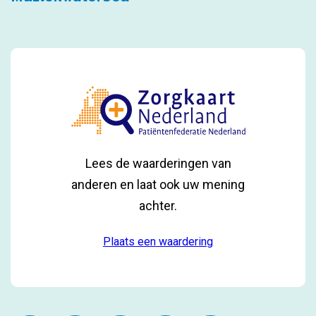
Lees de waarderingen van
anderen en laat ook uw mening
achter.
Plaats een waardering