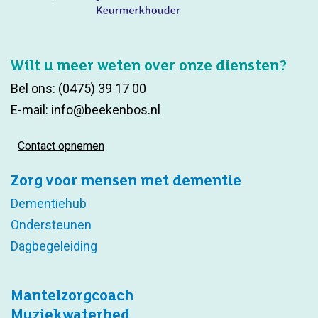
Wilt u meer weten over onze diensten?
Bel ons:
(0475) 39 17 00
E-mail:
info@beekenbos.nl
Contact opnemen
Zorg voor mensen met dementie
Dementiehub
Ondersteunen
Dagbegeleiding
Mantelzorgcoach
Muziekwaterbed