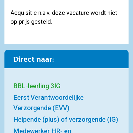
Acquisitie n.a.v. deze vacature wordt niet
op prijs gesteld.
Direct naar:
BBL-leerling 3IG
Eerst Verantwoordelijke
Verzorgende (EVV)
Helpende (plus) of verzorgende (IG)
Medewerker HR- en