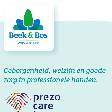
Geborgenheid, welzijn en goede
zorg in professionele handen.