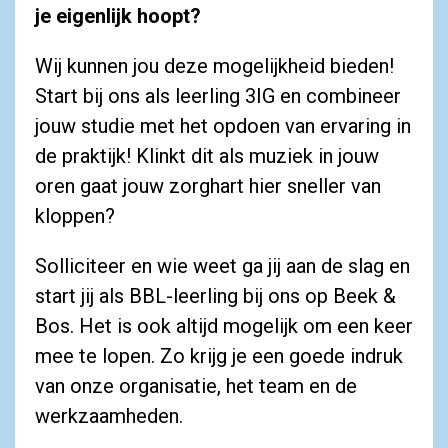
je eigenlijk hoopt?
Wij kunnen jou deze mogelijkheid bieden!
Start bij ons als leerling 3IG en combineer
jouw studie met het opdoen van ervaring in
de praktijk! Klinkt dit als muziek in jouw
oren gaat jouw zorghart hier sneller van
kloppen?
Solliciteer en wie weet ga jij aan de slag en
start jij als BBL-leerling bij ons op Beek &
Bos. Het is ook altijd mogelijk om een keer
mee te lopen. Zo krijg je een goede indruk
van onze organisatie, het team en de
werkzaamheden.