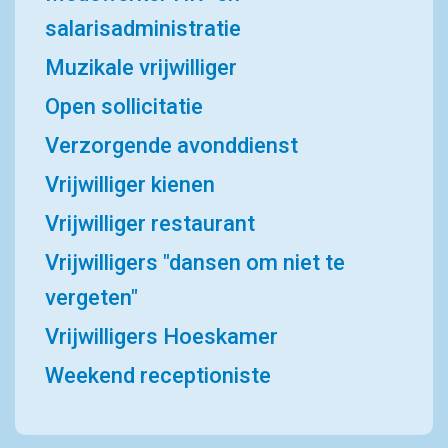
salarisadministratie
Muzikale vrijwilliger
Open sollicitatie
Verzorgende avonddienst
Vrijwilliger kienen
Vrijwilliger restaurant
Vrijwilligers "dansen om niet te
vergeten"
Vrijwilligers Hoeskamer
Weekend receptioniste