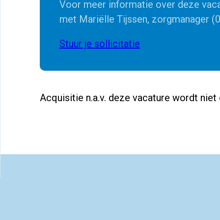
Voor meer informatie over deze vac
met Mariëlle Tijssen, zorgmanager (0
Stuur je sollicitatie
Acquisitie n.a.v. deze vacature wordt niet 