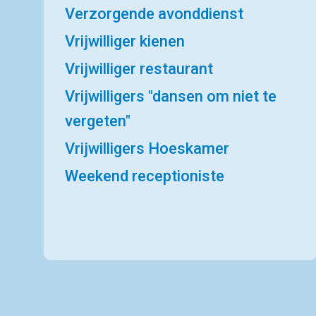
Verzorgende avonddienst
Vrijwilliger kienen
Vrijwilliger restaurant
Vrijwilligers "dansen om niet te
vergeten"
Vrijwilligers Hoeskamer
Weekend receptioniste