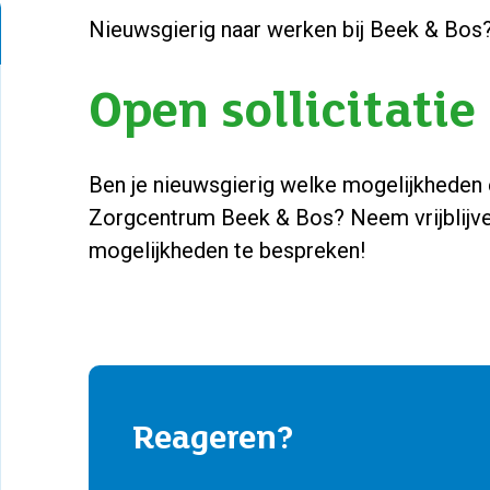
Nieuwsgierig naar werken bij Beek & Bos
Open sollicitatie
Ben je nieuwsgierig welke mogelijkheden e
Zorgcentrum Beek & Bos? Neem vrijblijv
mogelijkheden te bespreken!
Reageren?