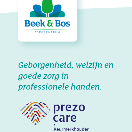
Geborgenheid, welzijn en
goede zorg in
professionele handen.