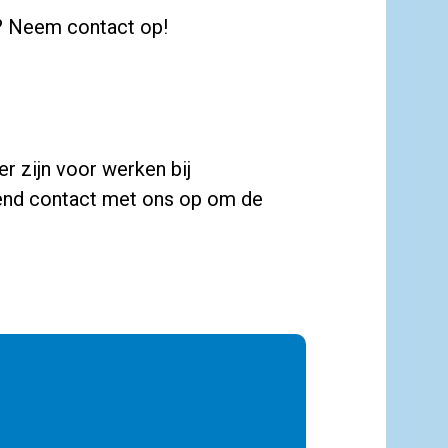
? Neem contact op!
r zijn voor werken bij
end contact met ons op om de