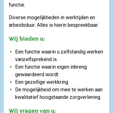
functie.
Diverse mogelijkheden in werktijden en
arbeidsduur. Alles is hierin bespreekbaar.
Wij bieden u:
Een functie waarin u zelfstandig werken
vanzelfsprekend is
Een functie waarin eigen inbreng
gewaardeerd wordt
Een gezellige werkkring
De mogelijkheid om mee te werken aan
kwalitatief hoogstaande zorgverlening.
Wij vragen van u: