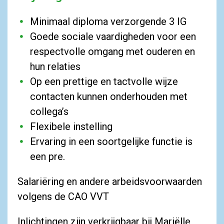
Minimaal diploma verzorgende 3 IG
Goede sociale vaardigheden voor een
respectvolle omgang met ouderen en
hun relaties
Op een prettige en tactvolle wijze
contacten kunnen onderhouden met
collega’s
Flexibele instelling
Ervaring in een soortgelijke functie is
een pre.
Salariëring en andere arbeidsvoorwaarden
volgens de CAO VVT
Inlichtingen zijn verkrijgbaar bij Mariëlle