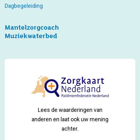
Dagbegeleiding
Mantelzorgcoach
Muziekwaterbed
Lees de waarderingen van
anderen en laat ook uw mening
achter.