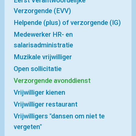
Eerst Verantwoordelijke
Verzorgende (EVV)
Helpende (plus) of verzorgende (IG)
Medewerker HR- en
salarisadministratie
Muzikale vrijwilliger
Open sollicitatie
Verzorgende avonddienst
Vrijwilliger kienen
Vrijwilliger restaurant
Vrijwilligers "dansen om niet te
vergeten"