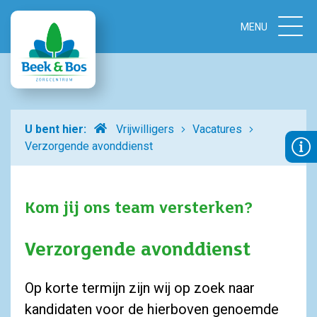
Home
U bent hier:
Vrijwilligers
Vacatures
Verzorgende avonddienst
Kom jij ons team versterken?
Verzorgende avonddienst
Op korte termijn zijn wij op zoek naar
kandidaten voor de hierboven genoemde