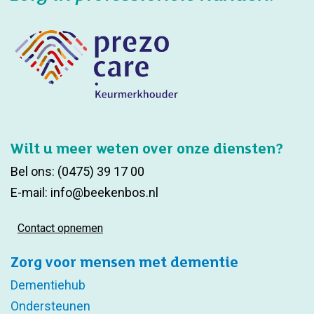
Wilt u meer weten over onze diensten?
Bel ons:
(0475) 39 17 00
E-mail:
info@beekenbos.nl
Contact opnemen
Zorg voor mensen met dementie
Dementiehub
Ondersteunen