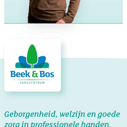
Geborgenheid, welzijn en goede
zorg in professionele handen.