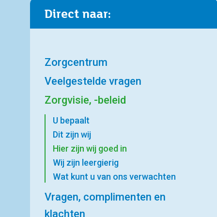
Direct naar:
Zorgcentrum
Veelgestelde vragen
Zorgvisie, -beleid
U bepaalt
Dit zijn wij
Hier zijn wij goed in
Wij zijn leergierig
Wat kunt u van ons verwachten
Vragen, complimenten en
klachten