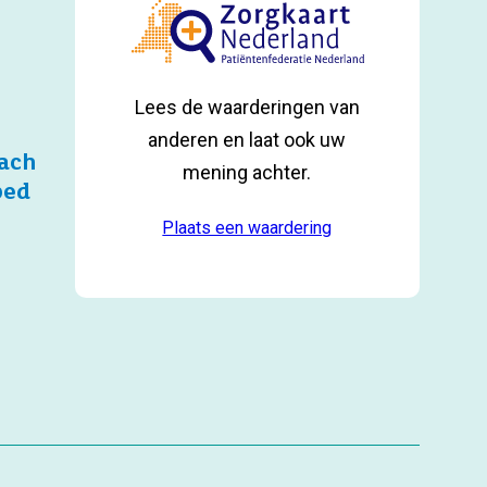
Lees de waarderingen van
anderen en laat ook uw
ach
mening achter.
bed
Plaats een waardering