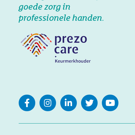
goede zorg in
professionele handen.