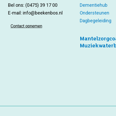
Bel ons:
(0475) 39 17 00
Dementiehub
E-mail:
info@beekenbos.nl
Ondersteunen
Dagbegeleiding
Contact opnemen
Mantelzorgco
Muziekwater