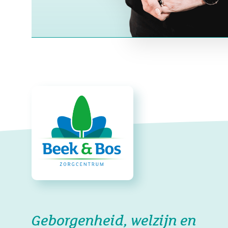
Geborgenheid, welzijn en