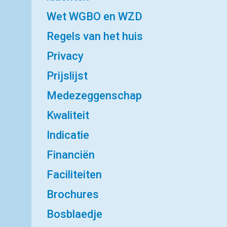
Wet WGBO en WZD
Regels van het huis
Privacy
Prijslijst
Medezeggenschap
Kwaliteit
Indicatie
Financiën
Faciliteiten
Brochures
Bosblaedje