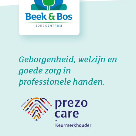
Geborgenheid, welzijn en
goede zorg in
professionele handen.