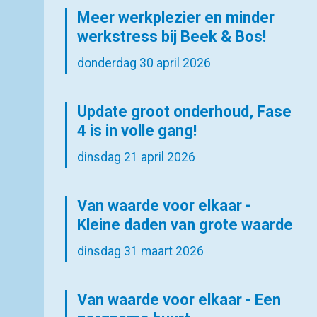
Meer werkplezier en minder
werkstress bij Beek & Bos!
donderdag 30 april 2026
Update groot onderhoud, Fase
4 is in volle gang!
dinsdag 21 april 2026
Van waarde voor elkaar -
Kleine daden van grote waarde
dinsdag 31 maart 2026
Van waarde voor elkaar - Een