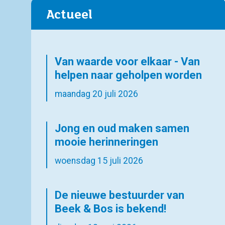
Actueel
Van waarde voor elkaar - Van
helpen naar geholpen worden
maandag 20 juli 2026
Jong en oud maken samen
mooie herinneringen
woensdag 15 juli 2026
De nieuwe bestuurder van
Beek & Bos is bekend!