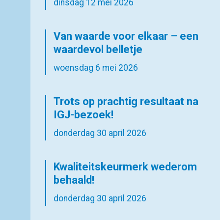
dinsdag 12 mei 2026
Van waarde voor elkaar – een
waardevol belletje
woensdag 6 mei 2026
Trots op prachtig resultaat na
IGJ-bezoek!
donderdag 30 april 2026
Kwaliteitskeurmerk wederom
behaald!
donderdag 30 april 2026