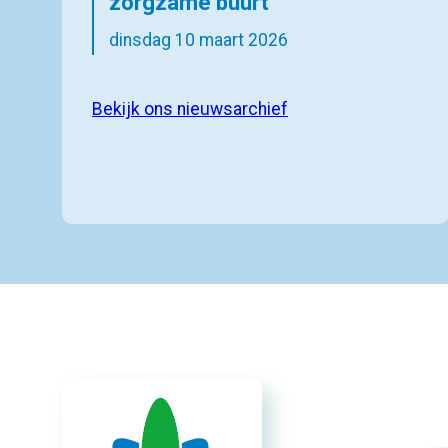
zorgzame buurt
dinsdag 10 maart 2026
Bekijk ons nieuwsarchief