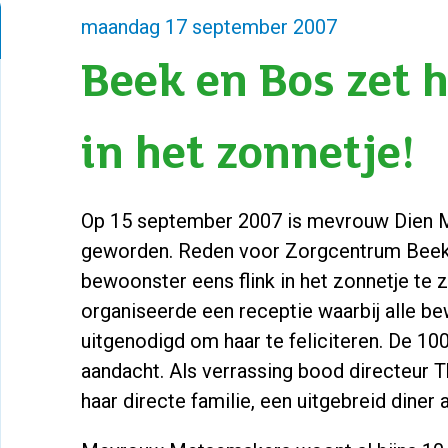
maandag 17 september 2007
Beek en Bos zet 
in het zonnetje!
Op 15 september 2007 is mevrouw Dien
geworden. Reden voor Zorgcentrum Beek
bewoonster eens flink in het zonnetje te
organiseerde een receptie waarbij alle b
uitgenodigd om haar te feliciteren. De 100
aandacht. Als verrassing bood directeur Th
haar directe familie, een uitgebreid diner 