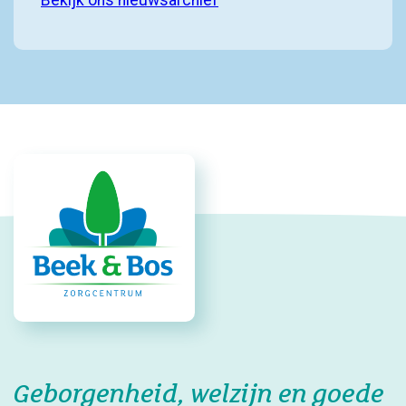
Bekijk ons nieuwsarchief
Geborgenheid, welzijn en goede