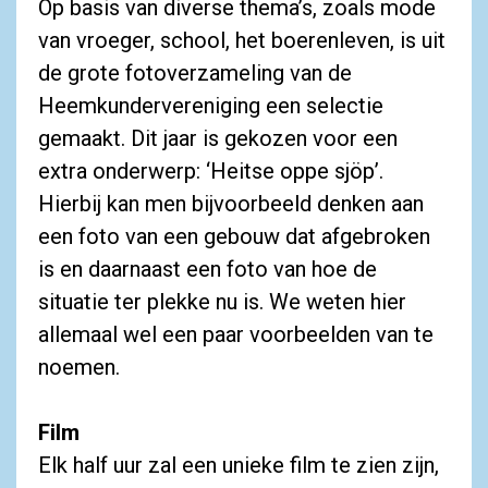
Op basis van diverse thema’s, zoals mode
van vroeger, school, het boerenleven, is uit
de grote fotoverzameling van de
Heemkundervereniging een selectie
gemaakt. Dit jaar is gekozen voor een
extra onderwerp: ‘Heitse oppe sjöp’.
Hierbij kan men bijvoorbeeld denken aan
een foto van een gebouw dat afgebroken
is en daarnaast een foto van hoe de
situatie ter plekke nu is. We weten hier
allemaal wel een paar voorbeelden van te
noemen.
Film
Elk half uur zal een unieke film te zien zijn,