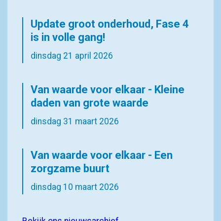
Update groot onderhoud, Fase 4
is in volle gang!
dinsdag 21 april 2026
Van waarde voor elkaar - Kleine
daden van grote waarde
dinsdag 31 maart 2026
Van waarde voor elkaar - Een
zorgzame buurt
dinsdag 10 maart 2026