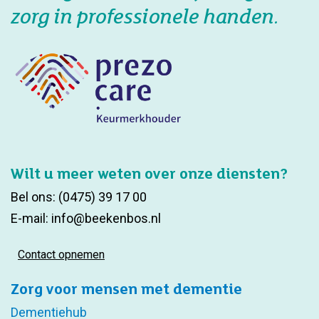
zorg in professionele handen.
Wilt u meer weten over onze diensten?
Bel ons:
(0475) 39 17 00
E-mail:
info@beekenbos.nl
Contact opnemen
Zorg voor mensen met dementie
Dementiehub