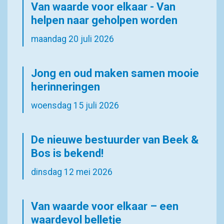
Van waarde voor elkaar - Van
helpen naar geholpen worden
maandag 20 juli 2026
Jong en oud maken samen mooie
herinneringen
woensdag 15 juli 2026
De nieuwe bestuurder van Beek &
Bos is bekend!
dinsdag 12 mei 2026
Van waarde voor elkaar – een
waardevol belletje