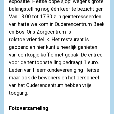
expositie ‘Heitse oppe sjöp’ wegens grote
belangstelling nog één keer te bezichtigen.
Van 13.00 tot 17.30 zijn geïnteresseerden
van harte welkom in Ouderencentrum Beek
en Bos. Ons Zorgcentrum is
rolstoelvriendelijk. Het restaurant is
geopend en hier kunt u heerlijk genieten
van een kopje koffie met gebak. De entree
voor de tentoonstelling bedraagt 1 euro.
Leden van Heemkundevereniging Heitse
maar ook de bewoners en het personeel
van het Ouderencentrum hebben vrije
toegang.
Fotoverzameling