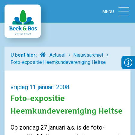
Home
U bent hier:
Actueel
Nieuwsarchief
Foto-expositie Heemkundevereniging Heitse
vrijdag 11 januari 2008
Foto-expositie
Heemkundevereniging Heitse
Op zondag 27 januari a.s. is de foto-