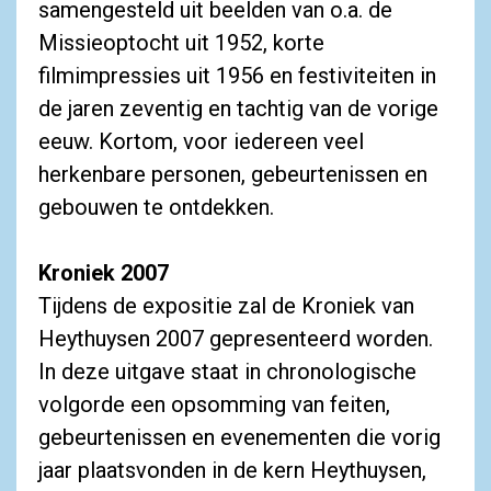
samengesteld uit beelden van o.a. de
Missieoptocht uit 1952, korte
filmimpressies uit 1956 en festiviteiten in
de jaren zeventig en tachtig van de vorige
eeuw. Kortom, voor iedereen veel
herkenbare personen, gebeurtenissen en
gebouwen te ontdekken.
Kroniek 2007
Tijdens de expositie zal de Kroniek van
Heythuysen 2007 gepresenteerd worden.
In deze uitgave staat in chronologische
volgorde een opsomming van feiten,
gebeurtenissen en evenementen die vorig
jaar plaatsvonden in de kern Heythuysen,