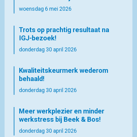
woensdag 6 mei 2026
Trots op prachtig resultaat na
IGJ-bezoek!
donderdag 30 april 2026
Kwaliteitskeurmerk wederom
behaald!
donderdag 30 april 2026
Meer werkplezier en minder
werkstress bij Beek & Bos!
donderdag 30 april 2026