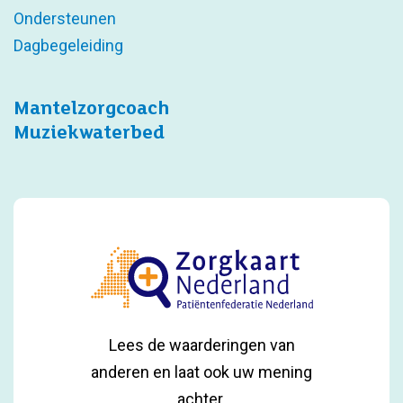
Ondersteunen
Dagbegeleiding
Mantelzorgcoach
Muziekwaterbed
Lees de waarderingen van
anderen en laat ook uw mening
achter.