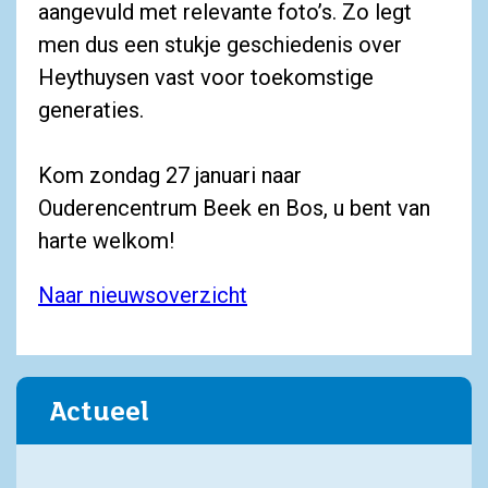
aangevuld met relevante foto’s. Zo legt
men dus een stukje geschiedenis over
Heythuysen vast voor toekomstige
generaties.
Kom zondag 27 januari naar
Ouderencentrum Beek en Bos, u bent van
harte welkom!
Naar nieuwsoverzicht
Actueel