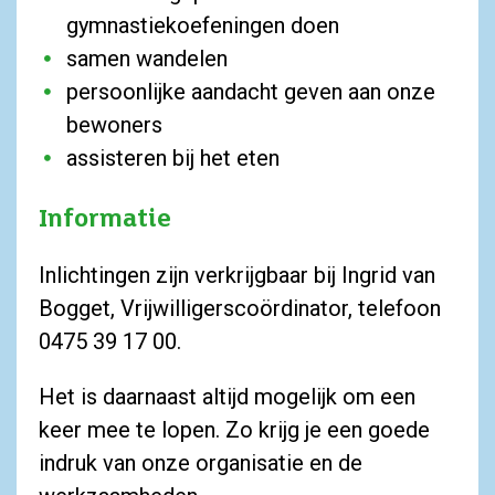
gymnastiekoefeningen doen
samen wandelen
persoonlijke aandacht geven aan onze
bewoners
assisteren bij het eten
Informatie
Inlichtingen zijn verkrijgbaar bij Ingrid van
Bogget, Vrijwilligerscoördinator, telefoon
0475 39 17 00.
Het is daarnaast altijd mogelijk om een
keer mee te lopen. Zo krijg je een goede
indruk van onze organisatie en de