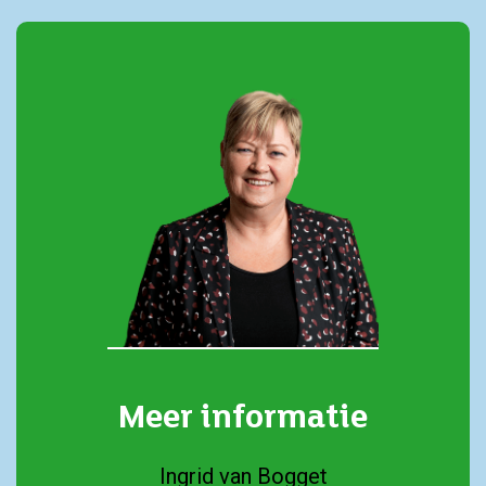
Meer informatie
Ingrid van Bogget