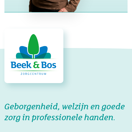
Geborgenheid, welzijn en goede
zorg in professionele handen.