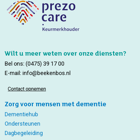
Wilt u meer weten over onze diensten?
Bel ons:
(0475) 39 17 00
E-mail:
info@beekenbos.nl
Contact opnemen
Zorg voor mensen met dementie
Dementiehub
Ondersteunen
Dagbegeleiding