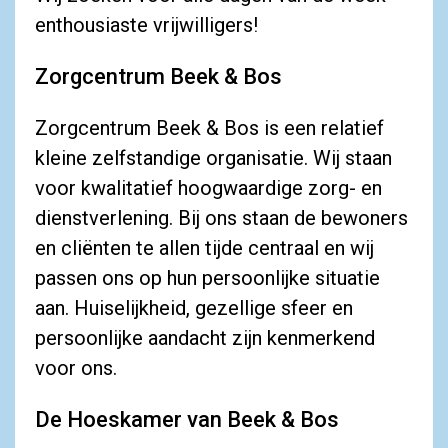
enthousiaste vrijwilligers!
Zorgcentrum Beek & Bos
Zorgcentrum Beek & Bos is een relatief
kleine zelfstandige organisatie. Wij staan
voor kwalitatief hoogwaardige zorg- en
dienstverlening. Bij ons staan de bewoners
en cliënten te allen tijde centraal en wij
passen ons op hun persoonlijke situatie
aan. Huiselijkheid, gezellige sfeer en
persoonlijke aandacht zijn kenmerkend
voor ons.
De Hoeskamer van Beek & Bos