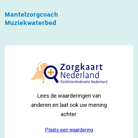
Mantelzorgcoach
Muziekwaterbed
Lees de waarderingen van
anderen en laat ook uw mening
achter.
Plaats een waardering