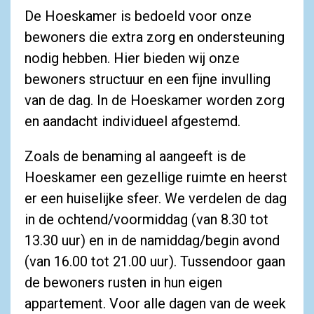
De Hoeskamer is bedoeld voor onze
bewoners die extra zorg en ondersteuning
nodig hebben. Hier bieden wij onze
bewoners structuur en een fijne invulling
van de dag. In de Hoeskamer worden zorg
en aandacht individueel afgestemd.
Zoals de benaming al aangeeft is de
Hoeskamer een gezellige ruimte en heerst
er een huiselijke sfeer. We verdelen de dag
in de ochtend/voormiddag (van 8.30 tot
13.30 uur) en in de namiddag/begin avond
(van 16.00 tot 21.00 uur). Tussendoor gaan
de bewoners rusten in hun eigen
appartement. Voor alle dagen van de week