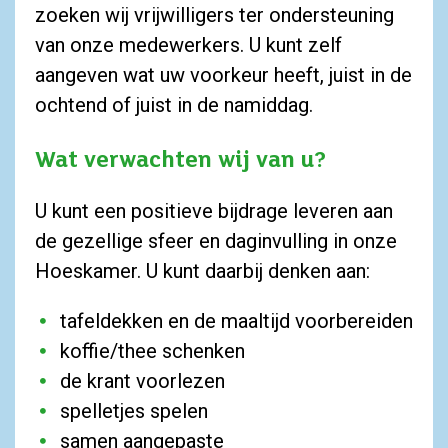
zoeken wij vrijwilligers ter ondersteuning
van onze medewerkers. U kunt zelf
aangeven wat uw voorkeur heeft, juist in de
ochtend of juist in de namiddag.
Wat verwachten wij van u?
U kunt een positieve bijdrage leveren aan
de gezellige sfeer en daginvulling in onze
Hoeskamer. U kunt daarbij denken aan:
tafeldekken en de maaltijd voorbereiden
koffie/thee schenken
de krant voorlezen
spelletjes spelen
samen aangepaste