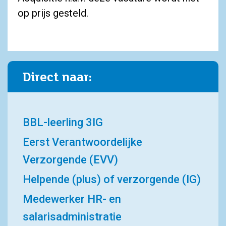
op prijs gesteld.
Direct naar:
BBL-leerling 3IG
Eerst Verantwoordelijke
Verzorgende (EVV)
Helpende (plus) of verzorgende (IG)
Medewerker HR- en
salarisadministratie