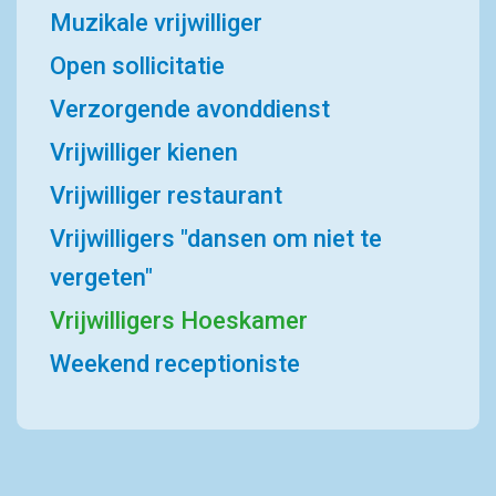
Muzikale vrijwilliger
Open sollicitatie
Verzorgende avonddienst
Vrijwilliger kienen
Vrijwilliger restaurant
Vrijwilligers "dansen om niet te
vergeten"
Vrijwilligers Hoeskamer
Weekend receptioniste